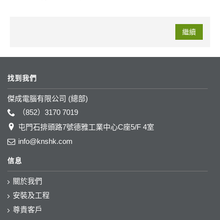
繼續
找到我們
傑成電腦有限公司 (總部)
（852）3170 7019
屯門石排頭路7號德雅工業中心C座5/F 4室
info@knshk.com
信息
關於我們
安裝及工程
尊貴客戶