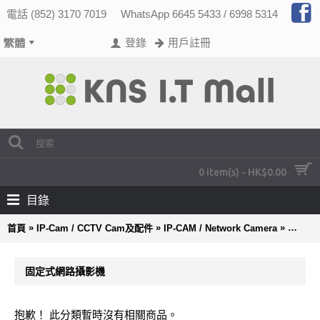
電話 (852) 3170 7019
WhatsApp 6645 5433 / 6998 5314
登錄
用戶註冊
0 item(s) - HK$0.00
目錄
»
»
»
首頁
IP-Cam / CCTV Cam及配件
IP-CAM / Network Camera
VIVOT
固定式網路攝影機
抱歉！ 此分類暫時沒有相關商品。