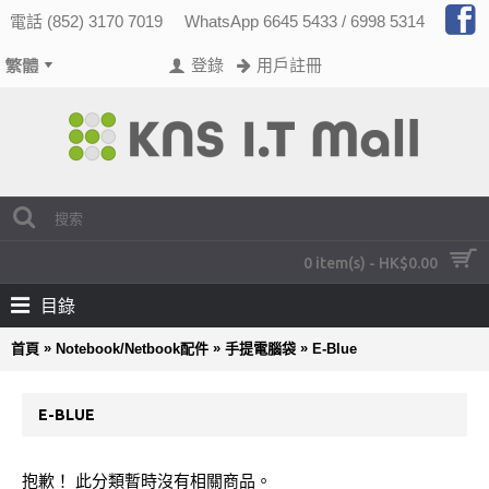
電話 (852) 3170 7019
WhatsApp 6645 5433 / 6998 5314
登錄
用戶註冊
0 item(s) - HK$0.00
目錄
»
»
»
首頁
Notebook/Netbook配件
手提電腦袋
E-Blue
E-BLUE
抱歉！ 此分類暫時沒有相關商品。