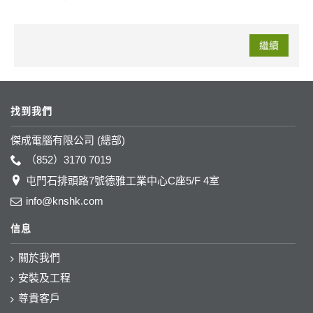
繼續
找到我們
傑成電腦有限公司 (總部)
（852）3170 7019
屯門石排頭路7號德雅工業中心C座5/F 4室
info@knshk.com
信息
關於我們
安裝及工程
尊貴客戶