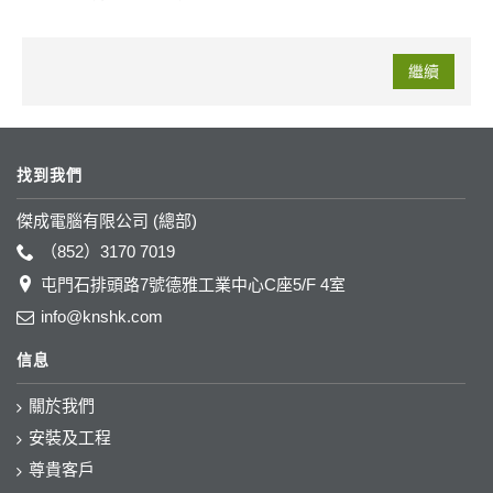
繼續
找到我們
傑成電腦有限公司 (總部)
（852）3170 7019
屯門石排頭路7號德雅工業中心C座5/F 4室
info@knshk.com
信息
關於我們
安裝及工程
尊貴客戶