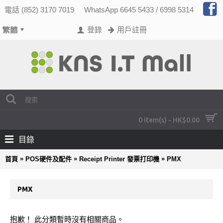
電話 (852) 3170 7019
WhatsApp 6645 5433 / 6998 5314
登錄
用戶註冊
0 item(s) - HK$0.00
目錄
»
»
»
首頁
POS硬件及配件
Receipt Printer 發票打印機
PMX
PMX
抱歉！ 此分類暫時沒有相關商品。