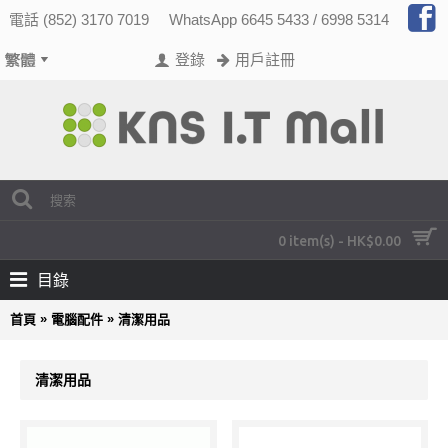
電話 (852) 3170 7019
WhatsApp 6645 5433 / 6998 5314
登錄
用戶註冊
0 item(s) - HK$0.00
目錄
»
»
首頁
電腦配件
清潔用品
清潔用品