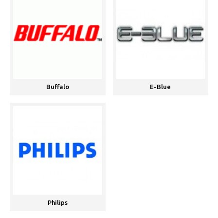
Buffalo
E-Blue
Philips