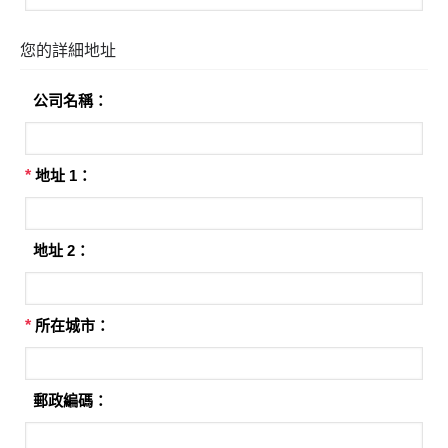
您的詳細地址
公司名稱：
*
地址 1：
地址 2：
*
所在城市：
郵政編碼：