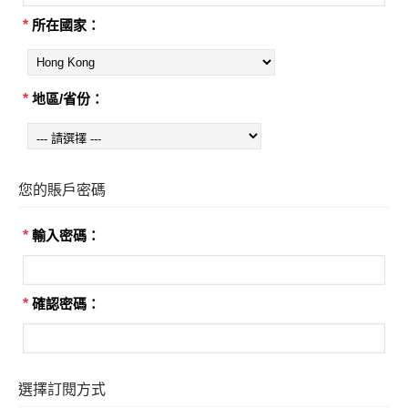
*
所在國家：
*
地區/省份：
您的賬戶密碼
*
輸入密碼：
*
確認密碼：
選擇訂閱方式