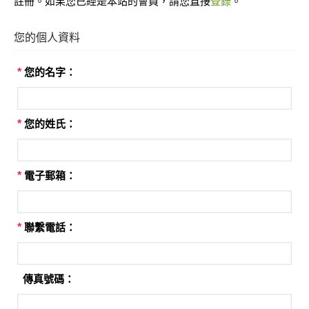
註冊。如果您已經是本站的會員，請您直接
登錄
。
您的個人資料
*
您的名字：
*
您的姓氏：
*
電子郵箱：
*
聯繫電話：
傳真號碼：