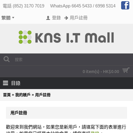
電話 (852) 3170 7019
WhatsApp 6645 5433 / 6998 5314
登錄
用戶註冊
0 item(s) - HK$0.00
目錄
»
»
首頁
我的賬戶
用戶註冊
用戶註冊
歡迎來到我們網站，如果您是新用戶，請填寫下面的表單進行