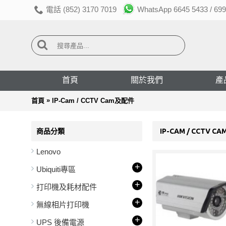
電話 (852) 3170 7019
WhatsApp 6645 5433 / 699
首頁
關於我們
產
»
首頁
IP-Cam / CCTV Cam及配件
商品分類
IP-CAM / CCTV 
Lenovo
+
Ubiquiti專區
+
打印機及耗材配件
+
無線相片打印機
+
UPS 後備電源