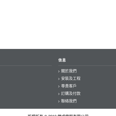
信息
關於我們
安裝及工程
尊貴客戶
訂購及付款
聯絡我們