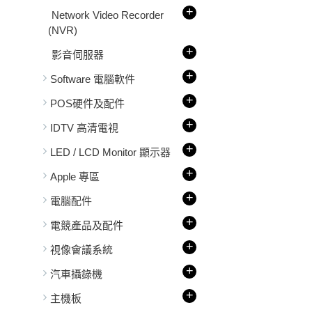
+
Network Video Recorder
(NVR)
+
影音伺服器
+
Software 電腦軟件
+
POS硬件及配件
+
IDTV 高清電視
+
LED / LCD Monitor 顯示器
+
Apple 專區
+
電腦配件
+
電競產品及配件
+
視像會議系統
+
汽車攝錄機
+
主機板