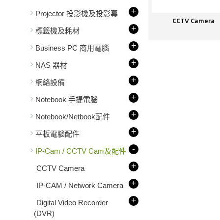
+
Projector 投影機及投影幕
CCTV Camera
+
標籤機及耗材
+
Business PC 商用電腦
+
NAS 器材
+
網絡設備
+
Notebook 手提電腦
+
Notebook/Netbook配件
+
平板電腦配件
-
IP-Cam / CCTV Cam及配件
+
CCTV Camera
+
IP-CAM / Network Camera
+
Digital Video Recorder
(DVR)