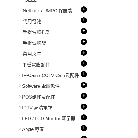
+
Netbook / UMPC 保護袋
+
代用電池
+
手提電腦托架
+
手提電腦袋
+
萬用火牛
+
平板電腦配件
+
IP-Cam / CCTV Cam及配件
+
Software 電腦軟件
+
POS硬件及配件
+
IDTV 高清電視
+
LED / LCD Monitor 顯示器
+
Apple 專區