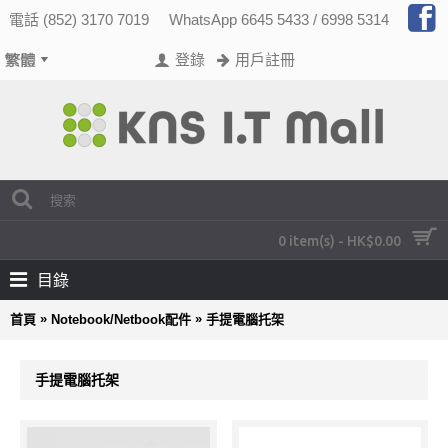
電話 (852) 3170 7019
WhatsApp 6645 5433 / 6998 5314
登錄
用戶註冊
0 item(s) - HK$0.00
目錄
»
»
首頁
Notebook/Netbook配件
手提電腦托架
手提電腦托架