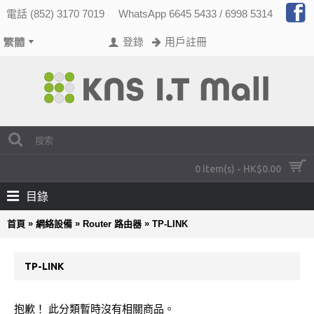
電話 (852) 3170 7019
WhatsApp 6645 5433 / 6998 5314
登錄
用戶註冊
0 item(s) - HK$0.00
目錄
»
»
»
首頁
網絡設備
Router 路由器
TP-LINK
TP-LINK
抱歉！ 此分類暫時沒有相關商品。