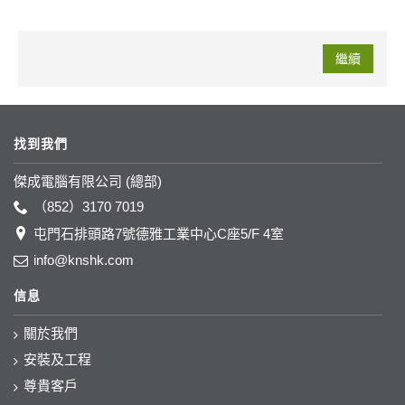
繼續
找到我們
傑成電腦有限公司 (總部)
（852）3170 7019
屯門石排頭路7號德雅工業中心C座5/F 4室
info@knshk.com
信息
關於我們
安裝及工程
尊貴客戶