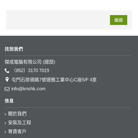
繼續
找到我們
傑成電腦有限公司 (總部)
（852）3170 7019
屯門石排頭路7號德雅工業中心C座5/F 4室
info@knshk.com
信息
關於我們
安裝及工程
尊貴客戶