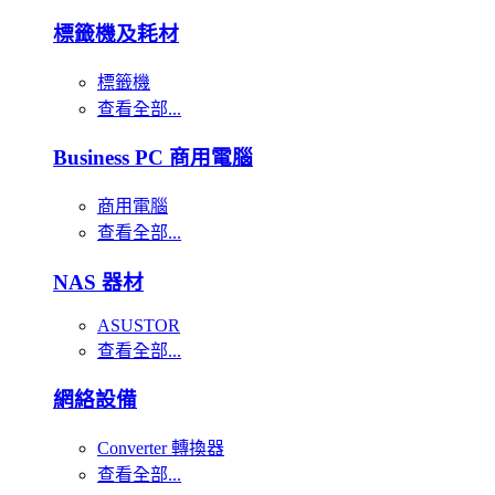
標籤機及耗材
標籤機
查看全部...
Business PC 商用電腦
商用電腦
查看全部...
NAS 器材
ASUSTOR
查看全部...
網絡設備
Converter 轉換器
查看全部...