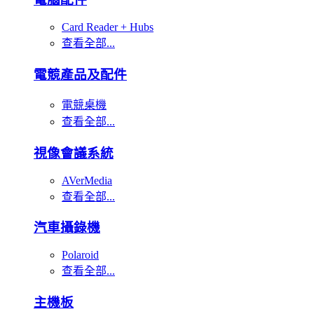
Card Reader + Hubs
查看全部...
電競產品及配件
電競桌機
查看全部...
視像會議系統
AVerMedia
查看全部...
汽車攝錄機
Polaroid
查看全部...
主機板