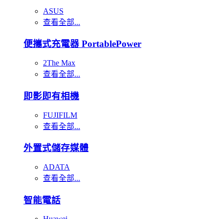
ASUS
查看全部...
便攜式充電器 PortablePower
2The Max
查看全部...
即影即有相機
FUJIFILM
查看全部...
外置式儲存媒體
ADATA
查看全部...
智能電話
Huawei