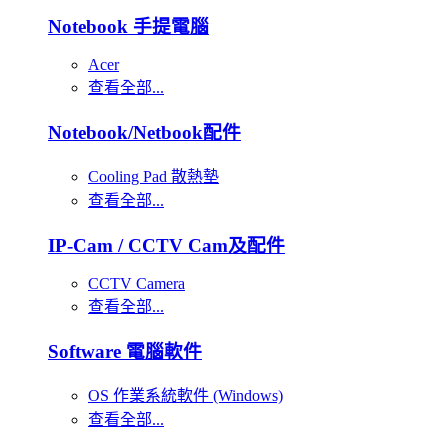
Notebook 手提電腦
Acer
查看全部...
Notebook/Netbook配件
Cooling Pad 散熱墊
查看全部...
IP-Cam / CCTV Cam及配件
CCTV Camera
查看全部...
Software 電腦軟件
OS 作業系統軟件 (Windows)
查看全部...