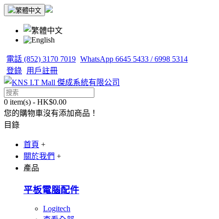
電話 (852) 3170 7019
WhatsApp 6645 5433 / 6998 5314
登錄
用戶註冊
0 item(s) - HK$0.00
您的購物車沒有添加商品！
目錄
首頁
+
關於我們
+
產品
平板電腦配件
Logitech