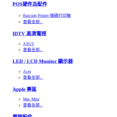
POS硬件及配件
Barcode Printer 條碼打印機
查看全部...
IDTV 高清電視
ASUS
查看全部...
LED / LCD Monitor 顯示器
Acer
查看全部...
Apple 專區
Mac Mini
查看全部...
電腦配件