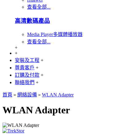
查看全部...
高清數碼產品
Media Player多媒體播放器
查看全部...
+
+
安裝及工程
+
尊貴客戶
+
訂購及付款
+
聯絡我們
+
首頁
»
網絡設備
»
WLAN Adapter
WLAN Adapter