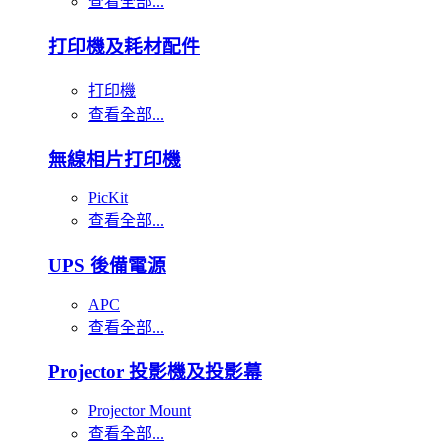
查看全部...
打印機及耗材配件
打印機
查看全部...
無線相片打印機
PicKit
查看全部...
UPS 後備電源
APC
查看全部...
Projector 投影機及投影幕
Projector Mount
查看全部...