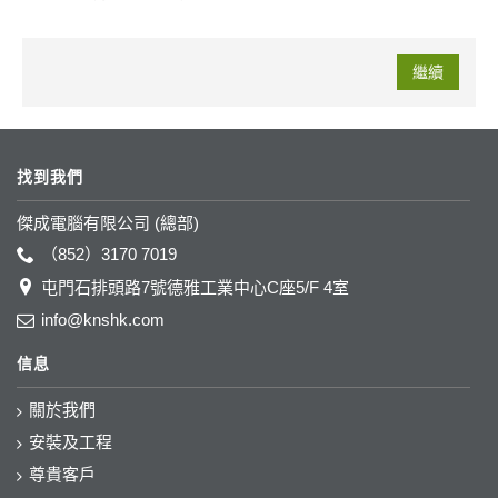
繼續
找到我們
傑成電腦有限公司 (總部)
（852）3170 7019
屯門石排頭路7號德雅工業中心C座5/F 4室
info@knshk.com
信息
關於我們
安裝及工程
尊貴客戶