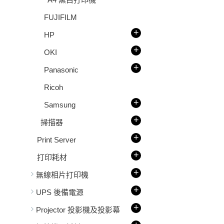
FUJIFILM
+
HP
+
OKI
+
Panasonic
Ricoh
+
Samsung
+
掃描器
+
Print Server
+
打印耗材
+
無線相片打印機
+
UPS 後備電源
+
Projector 投影機及投影幕