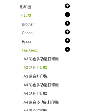
+
影印機
-
打印機
+
Brother
+
Canon
+
Epson
-
Fuji Xerox
A3 彩色多功能打印機
A3 彩色打印機
A3 黑白打印機
A4 彩色多功能打印機
A4 彩色打印機
A4 黑白多功能打印機
A4 黑白打印機