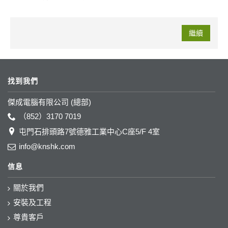
繼續
找到我們
傑成電腦有限公司 (總部)
（852）3170 7019
屯門石排頭路7號德雅工業中心C座5/F 4室
info@knshk.com
信息
關於我們
安裝及工程
尊貴客戶