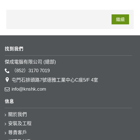
繼續
找到我們
傑成電腦有限公司 (總部)
（852）3170 7019
屯門石排頭路7號德雅工業中心C座5/F 4室
info@knshk.com
信息
關於我們
安裝及工程
尊貴客戶