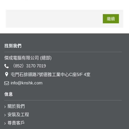
繼續
找到我們
傑成電腦有限公司 (總部)
（852）3170 7019
屯門石排頭路7號德雅工業中心C座5/F 4室
info@knshk.com
信息
關於我們
安裝及工程
尊貴客戶