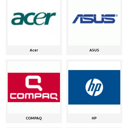
Acer
ASUS
COMPAQ
HP