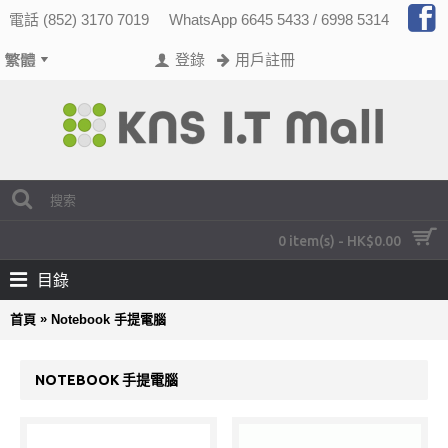
電話 (852) 3170 7019
WhatsApp 6645 5433 / 6998 5314
登錄
用戶註冊
0 item(s) - HK$0.00
目錄
»
首頁
Notebook 手提電腦
NOTEBOOK 手提電腦