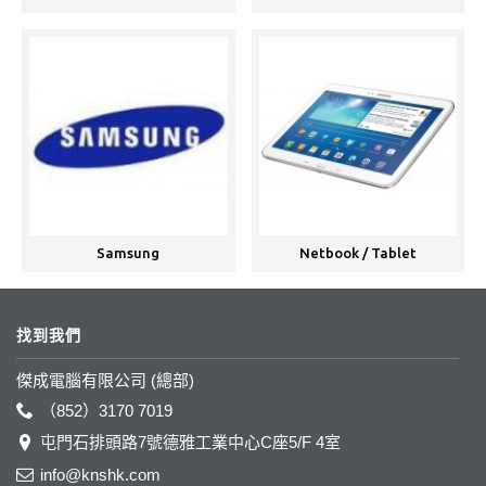
Samsung
Netbook / Tablet
找到我們
傑成電腦有限公司 (總部)
（852）3170 7019
屯門石排頭路7號德雅工業中心C座5/F 4室
info@knshk.com