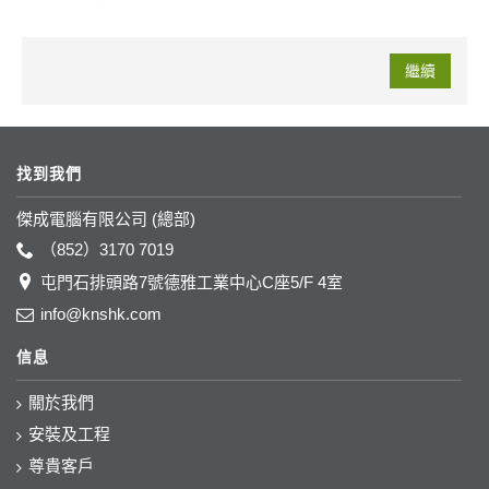
繼續
找到我們
傑成電腦有限公司 (總部)
（852）3170 7019
屯門石排頭路7號德雅工業中心C座5/F 4室
info@knshk.com
信息
關於我們
安裝及工程
尊貴客戶