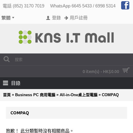
電話 (852) 3170 7019
WhatsApp 6645 5433 / 6998 5314
登錄
用戶註冊
0 item(s) - HK$0.00
目錄
»
»
»
首頁
Business PC 商用電腦
All-in-One桌上型電腦
COMPAQ
COMPAQ
抱歉！ 此分類暫時沒有相關商品。