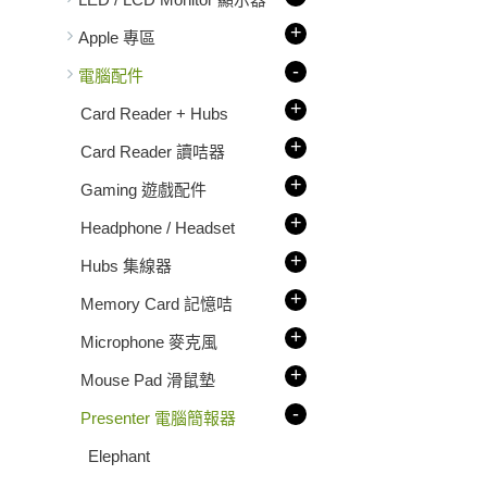
+
Apple 專區
-
電腦配件
+
Card Reader + Hubs
+
Card Reader 讀咭器
+
Gaming 遊戲配件
+
Headphone / Headset
+
Hubs 集線器
+
Memory Card 記憶咭
+
Microphone 麥克風
+
Mouse Pad 滑鼠墊
-
Presenter 電腦簡報器
Elephant