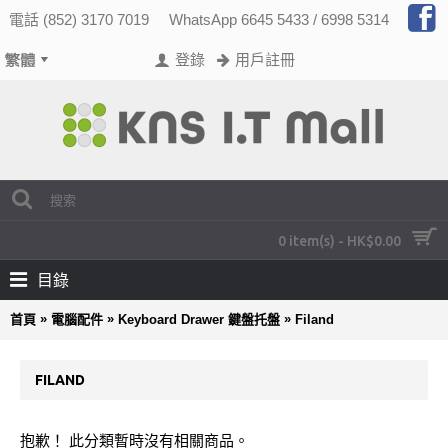
電話 (852) 3170 7019
WhatsApp 6645 5433 / 6998 5314
登錄
用戶註冊
0 item(s) - HK$0.00
目錄
»
»
»
首頁
電腦配件
Keyboard Drawer 鍵盤托盤
Filand
FILAND
抱歉！ 此分類暫時沒有相關商品。