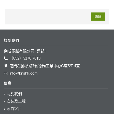
繼續
找到我們
傑成電腦有限公司 (總部)
（852）3170 7019
屯門石排頭路7號德雅工業中心C座5/F 4室
info@knshk.com
信息
關於我們
安裝及工程
尊貴客戶