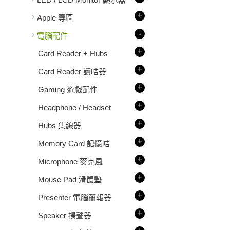
+
Apple 專區
-
電腦配件
+
Card Reader + Hubs
+
Card Reader 讀咭器
+
Gaming 遊戲配件
+
Headphone / Headset
+
Hubs 集線器
+
Memory Card 記憶咭
+
Microphone 麥克風
+
Mouse Pad 滑鼠墊
+
Presenter 電腦簡報器
+
Speaker 揚聲器