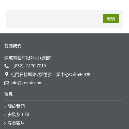
繼續
找到我們
傑成電腦有限公司 (總部)
（852）3170 7019
屯門石排頭路7號德雅工業中心C座5/F 4室
info@knshk.com
信息
關於我們
安裝及工程
尊貴客戶