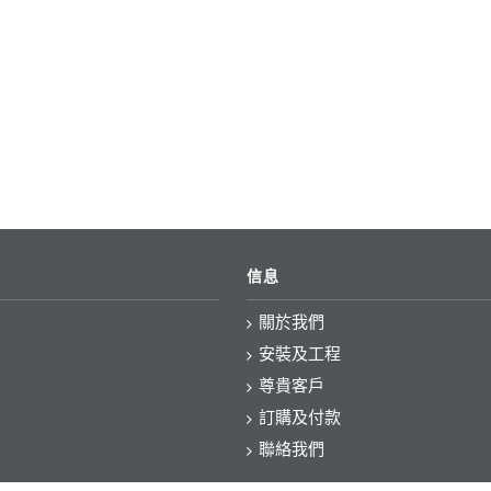
信息
關於我們
安裝及工程
尊貴客戶
訂購及付款
聯絡我們